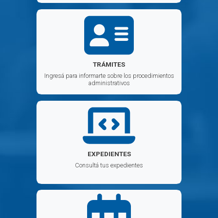
TRÁMITES
Ingresá para informarte sobre los procedimientos
administrativos
EXPEDIENTES
Consultá tus expedientes