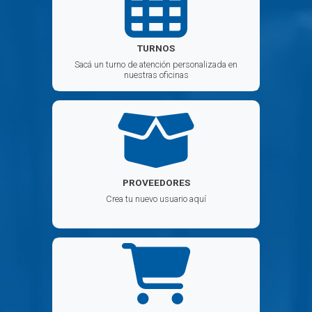
TURNOS
Sacá un turno de atención personalizada en
nuestras oficinas
PROVEEDORES
Crea tu nuevo usuario aquí